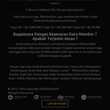
Casino )
4. Bonus Cashback 5% ( Khusus Sportsbook )
Tidak hanya itu saja, PlatinumSlot juga memberikan Hadiah Togel
Terbesar kepada para pemainnya.
Togel 4D = Rp 9.900.000 | Togel 3D = Rp 990.000 | Togel 2D = Rp 99.000
Bagaimana Dengan Keamanan Data Member ?
Apakah Terjamin Aman ?
- Anda tidak perlu khawatir soal sistem keamanan PlatinumSlot
mengengkripsi data para pemain dengan tingkat keamanan yang tinggi
sehingga data yang ada di PlatinumSlot tidak akan bocor ke pihak yang
tidak bertanggung jawab.
Jangan ragu lagi untuk bermain bersama kami, hanya disini Berapapun
Kemenangan Anda Pasti akan Dibayar Lunas !! . PlatinumSlot sebagai
Bandar Togel Slot Terpercaya selalu menantikan kalian untuk bermain
disini. Daftar, Mainkan dan Menangkan Jackpot Terbesar sekarang juga
!.
© 2015 - 2026 Copyright PLATINUMSLOT.
All Rights Reserved.
LAPOR PUSAT