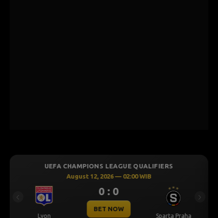
ONS LEAGUE QUALIFIERS
UEFA CHAMPIONS L
12, 2026 — 02:00 WIB
August 12, 20
0 : 0
0 
Previous
Next
BET NOW
BET
Sparta Praha
SK Sturm Graz