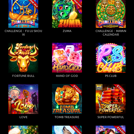
CHALLENGE・FU LU SHOU
ZUMA
CHALLENGE・MAYAN
XI
CALENDAR
FORTUNE BULL
HAND OF GOD
PS CLUB
LOVE
TOMB TREASURE
SUPER POWERFUL