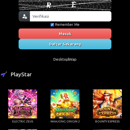
Remember Me
Masuk
Daftar Sekarang
Desktop
Wap
PlayStar
ELECTRIC ZEUS
MAHJONG ORIGIN 2
BOUNTY EXPRESS