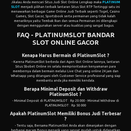
Jikalau Anda mencari Situs Judi Slot Online Lengkap maka
PLATINUM
SLOT
menjadi pilihan terbaik lantaran Situs Slot RTP Tertinggi satu ini
menawarkan berbagai Game Online Judi Terbaik seperti Togel, Casino
Games, Slot Gacor, Sportsbook serta permainan yang tidak kalah
menariknya yaitu Tembak Ikan dan semua Permainan ini dilengkapi
dengan menggunakan server atau kualitas yang sangat bagus.
FAQ - PLATINUMSLOT BANDAR
SLOT ONLINE GACOR
Kenapa Harus Bermain di PlatinumSlot ?
- Karena PlatinumSlot berbeda dari Agen Slot Online lainnya, lantaran
Situs Sbobet Online ini selalu memprioritaskan kenyamanan para
membernya dalam bermain melalui Live Chat yang online 24 jam dan
Whatsapp yang ditangani oleh Customer Service profesional yang siap
membantu anda jika memiliki kendala.
Berapa Minimal Deposit dan Withdraw
PlatinumSlot ?
- Minimal Deposit di PLATINUMSLOT : Rp 20.000 - Minimal Withdraw di
PLATINUMSLOT : Rp 50.000
Apakah PlatinumSlot Memiliki Bonus Judi Terbesar
?
- Tentu saja, Bersama PlatinumSlot Anda akan dimanjakan dengan
berbagai macam Bonus menarik yang sangat mudah untuk didapatkan