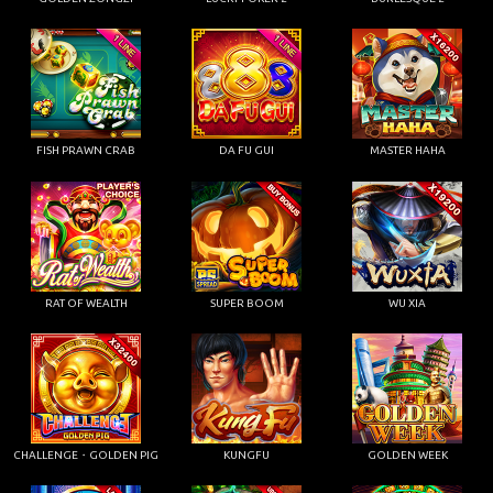
FISH PRAWN CRAB
DA FU GUI
MASTER HAHA
RAT OF WEALTH
SUPER BOOM
WU XIA
CHALLENGE・GOLDEN PIG
KUNGFU
GOLDEN WEEK