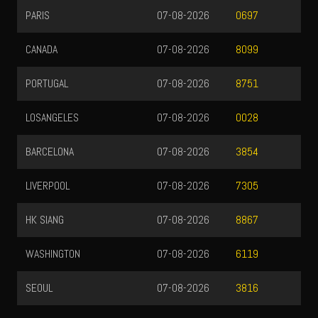
PARIS
07-08-2026
0697
CANADA
07-08-2026
8099
PORTUGAL
07-08-2026
8751
LOSANGELES
07-08-2026
0028
BARCELONA
07-08-2026
3854
LIVERPOOL
07-08-2026
7305
HK SIANG
07-08-2026
8867
WASHINGTON
07-08-2026
6119
SEOUL
07-08-2026
3816